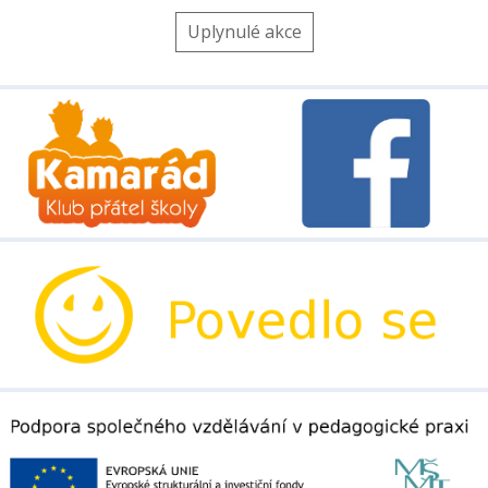
Uplynulé akce