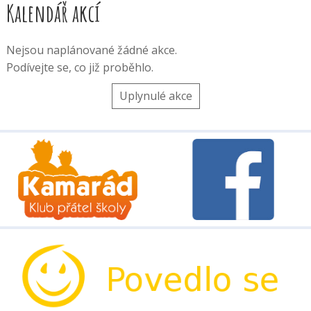
Kalendář akcí
Nejsou naplánované žádné akce.
Podívejte se, co již proběhlo.
Uplynulé akce