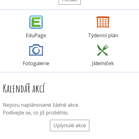
EduPage
Týdenní plán
Fotogalerie
Jídelníček
Kalendář akcí
Nejsou naplánované žádné akce.
Podívejte se, co již proběhlo.
Uplynulé akce