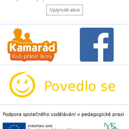
Uplynulé akce