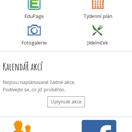
EduPage
Týdenní plán
Fotogalerie
Jídelníček
Kalendář akcí
Nejsou naplánované žádné akce.
Podívejte se, co již proběhlo.
Uplynulé akce