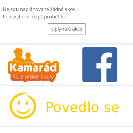
Nejsou naplánované žádné akce.
Podívejte se, co již proběhlo.
Uplynulé akce