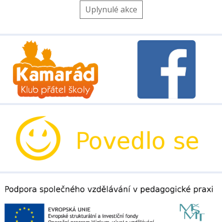
Uplynulé akce