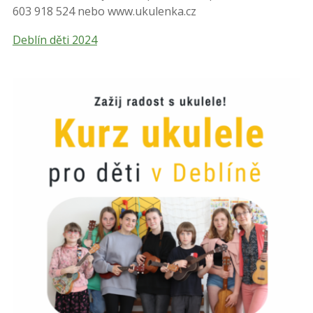
603 918 524 nebo www.ukulenka.cz
Deblín děti 2024