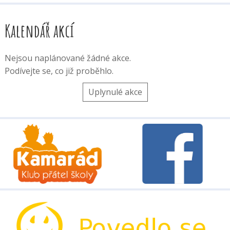
Kalendář akcí
Nejsou naplánované žádné akce.
Podívejte se, co již proběhlo.
Uplynulé akce