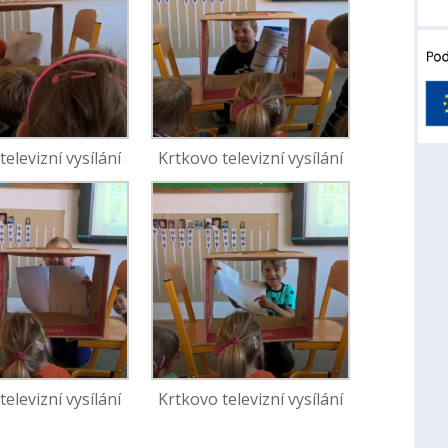
televizní vysílání
Krtkovo televizní vysílání
televizní vysílání
Krtkovo televizní vysílání