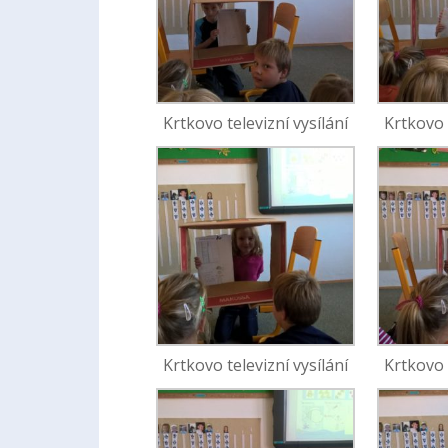
Krtkovo televizní vysílání
Krtkovo 
Krtkovo televizní vysílání
Krtkovo 