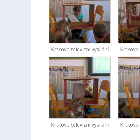
Krtkovo televizní vysílání
Krtkovo 
Krtkovo televizní vysílání
Krtkovo 