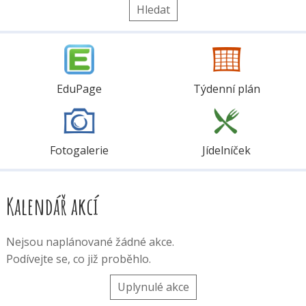
EduPage
Týdenní plán
Fotogalerie
Jídelníček
Kalendář akcí
Nejsou naplánované žádné akce.
Podívejte se, co již proběhlo.
Uplynulé akce