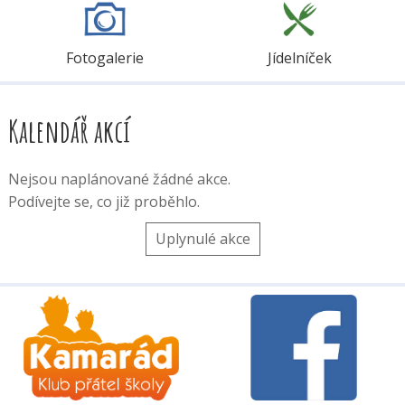
Fotogalerie
Jídelníček
Kalendář akcí
Nejsou naplánované žádné akce.
Podívejte se, co již proběhlo.
Uplynulé akce