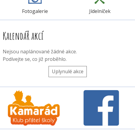
Fotogalerie
Jídelníček
Kalendář akcí
Nejsou naplánované žádné akce.
Podívejte se, co již proběhlo.
Uplynulé akce