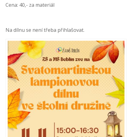
Cena: 40,- za materiál
Na dílnu se není třeba přihlašovat.