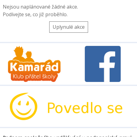
Nejsou naplánované žádné akce.
Podívejte se, co již proběhlo.
Uplynulé akce