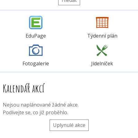
EduPage
Týdenní plán
Fotogalerie
Jídelníček
Kalendář akcí
Nejsou naplánované žádné akce.
Podívejte se, co již proběhlo.
Uplynulé akce