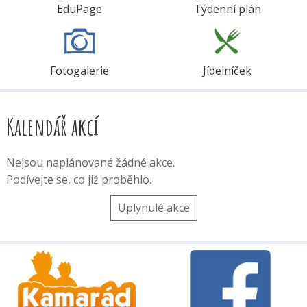
EduPage
Týdenní plán
Fotogalerie
Jídelníček
Kalendář akcí
Nejsou naplánované žádné akce.
Podívejte se, co již proběhlo.
Uplynulé akce