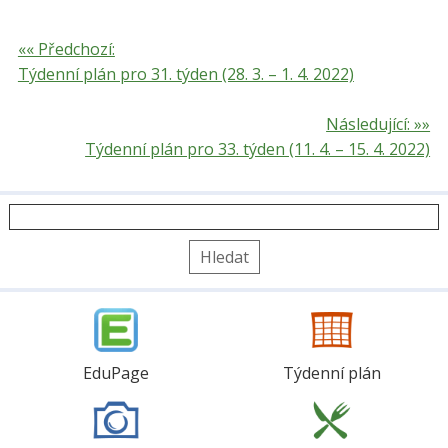
«« Předchozí:
Týdenní plán pro 31. týden (28. 3. – 1. 4. 2022)
Následující: »»
Týdenní plán pro 33. týden (11. 4. – 15. 4. 2022)
Vyhledávání
EduPage
Týdenní plán