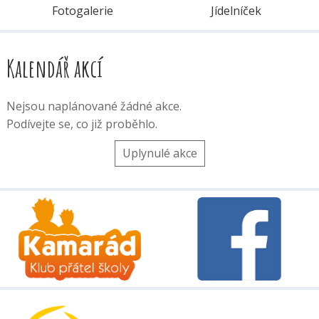
Fotogalerie
Jídelníček
Kalendář akcí
Nejsou naplánované žádné akce.
Podívejte se, co již proběhlo.
Uplynulé akce