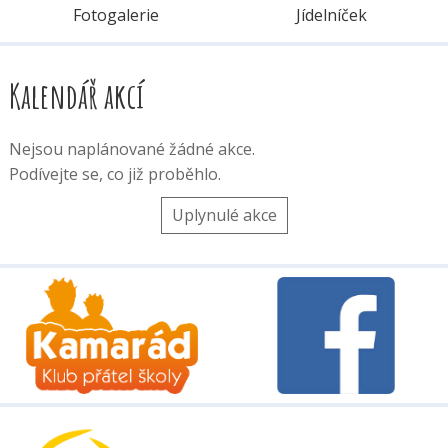
Fotogalerie
Jídelníček
Kalendář akcí
Nejsou naplánované žádné akce.
Podívejte se, co již proběhlo.
Uplynulé akce