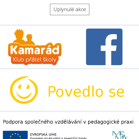
Uplynulé akce