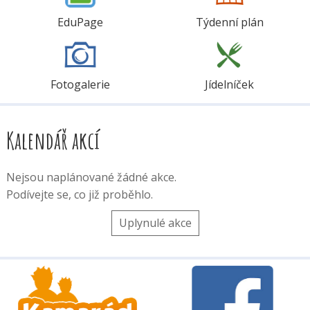
EduPage
Týdenní plán
Fotogalerie
Jídelníček
Kalendář akcí
Nejsou naplánované žádné akce.
Podívejte se, co již proběhlo.
Uplynulé akce