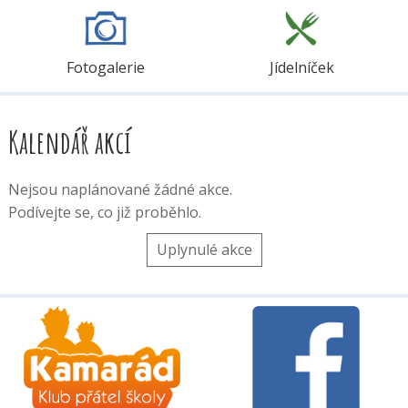
Fotogalerie
Jídelníček
Kalendář akcí
Nejsou naplánované žádné akce.
Podívejte se, co již proběhlo.
Uplynulé akce